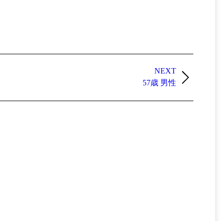
NEXT
57歳 男性