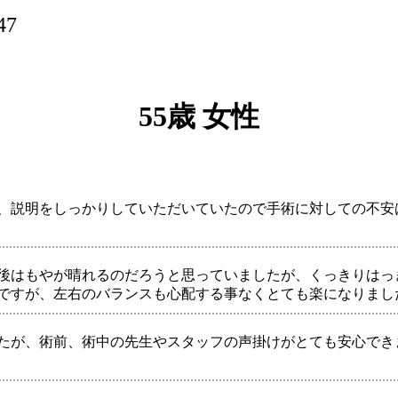
47
55歳 女性
、説明をしっかりしていただいていたので手術に対しての不安
後はもやが晴れるのだろうと思っていましたが、くっきりはっ
ですが、左右のバランスも心配する事なくとても楽になりまし
たが、術前、術中の先生やスタッフの声掛けがとても安心でき